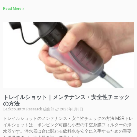
Read More »
トレイルショット｜メンテナンス・安全性チェック
の方法
Backcountry Research 編集部
2025年1月8日
トレイルショットのメンテナンス・安全性チェックの方法 MSRトレ
イルショットは、ポンピング可能な小型の中空糸膜フィルターの浄
水器です。浄水器は命に関わる飲料水を安全に入手するための重要