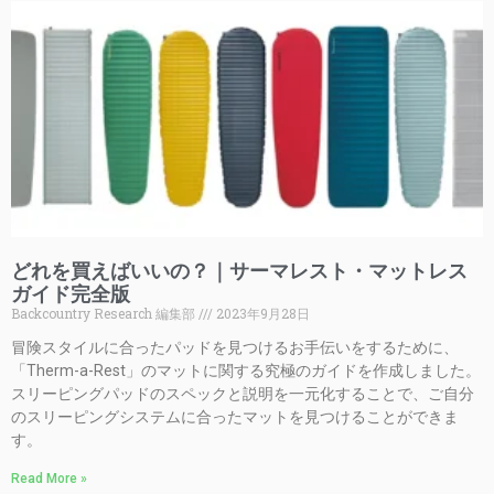
どれを買えばいいの？｜サーマレスト・マットレス
ガイド完全版
Backcountry Research 編集部
2023年9月28日
冒険スタイルに合ったパッドを見つけるお手伝いをするために、
「Therm-a-Rest」のマットに関する究極のガイドを作成しました。
スリーピングパッドのスペックと説明を一元化することで、ご自分
のスリーピングシステムに合ったマットを見つけることができま
す。
Read More »