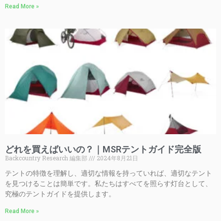
Read More »
どれを買えばいいの？｜MSRテントガイド完全版
Backcountry Research 編集部
2024年8月21日
テントの特徴を理解し、適切な情報を持っていれば、適切なテント
を見つけることは簡単です。私たちはすべてを照らす灯台として、
究極のテントガイドを提供します。
Read More »