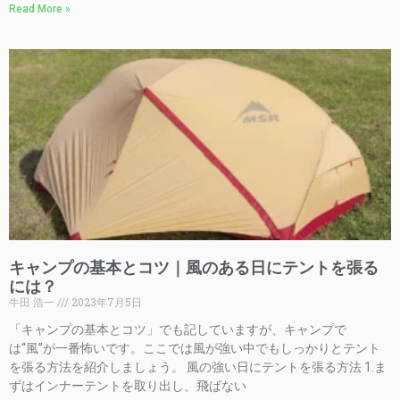
Read More »
キャンプの基本とコツ｜風のある日にテントを張る
には？
牛田 浩一
2023年7月5日
「キャンプの基本とコツ」でも記していますが、キャンプで
は“風”が一番怖いです。ここでは風が強い中でもしっかりとテント
を張る方法を紹介しましょう。 風の強い日にテントを張る方法 1.ま
ずはインナーテントを取り出し、飛ばない