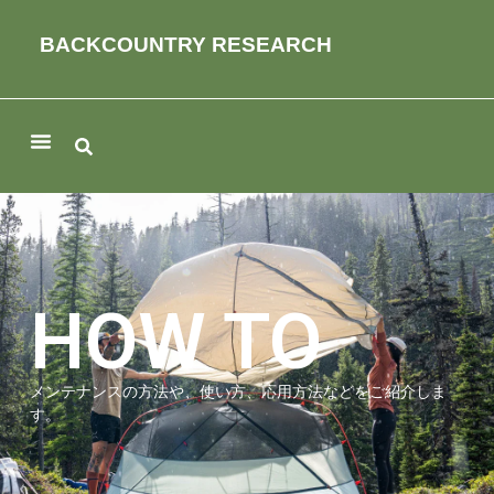
BACKCOUNTRY RESEARCH
HOW TO
メンテナンスの方法や、使い方、応用方法などをご紹介しま
す。