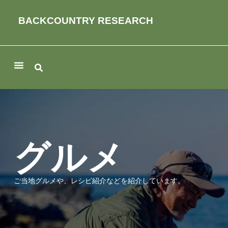
BACKCOUNTRY RESEARCH
グルメ
ご当地グルメや、レシピ紹介などを紹介しています。