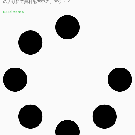
の店頭にて無料配布中の、アウトド
Read More »