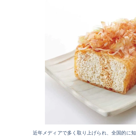
近年メディアで多く取り上げられ、全国的に知