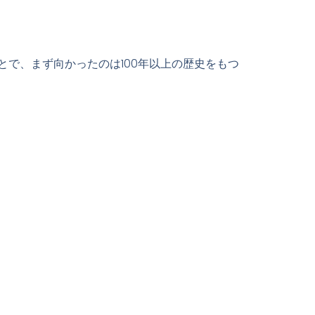
で、まず向かったのは100年以上の歴史をもつ