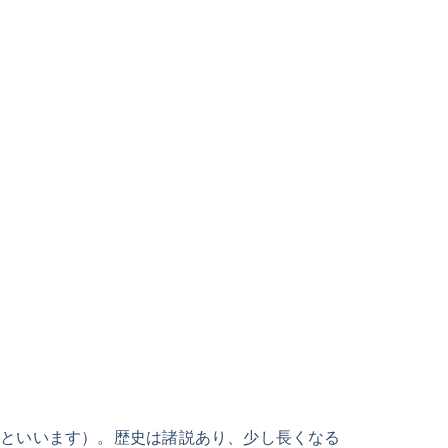
もといいます）。歴史は諸説あり、少し長くなる