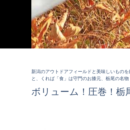
新潟のアウトドアフィールドと美味しいものを
と、くれば「食」は守門のお膝元、栃尾の名物
ボリューム！圧巻！栃