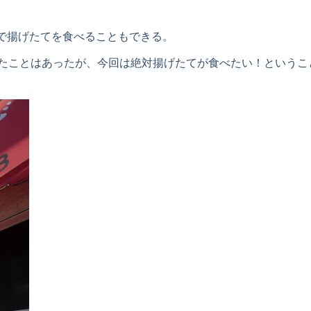
頭で揚げたてを食べることもできる。
たことはあったが、今回は絶対揚げたてが食べたい！ということ