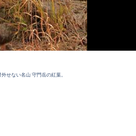
外せない名山 守門岳の紅葉。