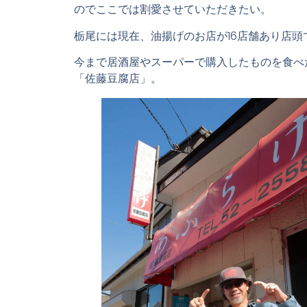
のでここでは割愛させていただきたい。
栃尾には現在、油揚げのお店が16店舗あり店
今まで居酒屋やスーパーで購入したものを食べ
「佐藤豆腐店」。