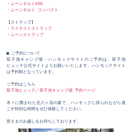
・
ムーンキルト650
・
ムーンキルト コンパクト
【ストラップ】
・
ライテストストラップ
・
ムーンストラップ
■ ご予約について
双子池キャンプ場・ハンモックサイトのご予約は、双子池
ヒュッテ公式サイトよりお願いいたします。ハンモックサイト
は予約制となっています。
ご予約はこちら
双子池ヒュッテ／双子池キャンプ場 予約ページ
木々に囲まれた北八ヶ岳の森で、ハンモックに揺られながら過
ごす特別な時間をぜひ体験してください。
皆さまのお越しをお待ちしております。