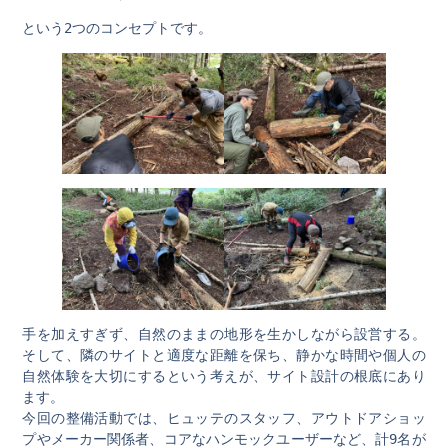
という2つのコンセプトです。
手を加えすぎず、自然のままの地形を生かしながら設営する。
そして、隣のサイトと適度な距離を保ち、静かな時間や個人の
自然体験を大切にするという考えが、サイト設計の根底にあり
ます。
今回の整備活動では、ヒュッテのスタッフ、アウトドアショッ
プやメーカー関係者、コアなハンモックユーザーなど、計9名が