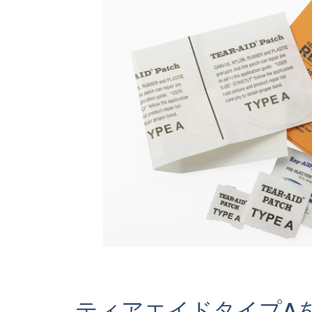
ティアエイドタイプA