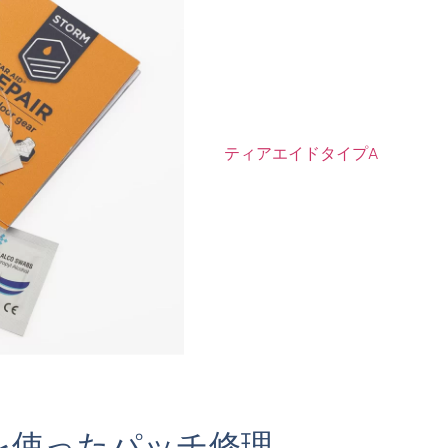
ティアエイドタイプA
を使ったパッチ修理