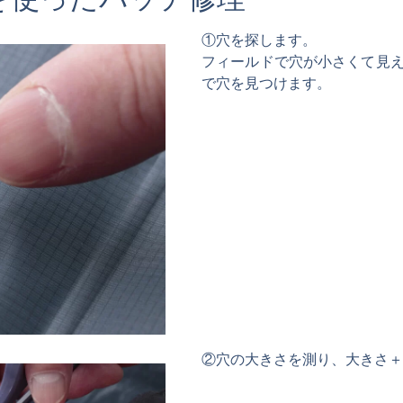
①穴を探します。
フィールドで穴が小さくて見
で穴を見つけます。
②穴の大きさを測り、大きさ＋