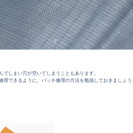
んでしまい穴が空いてしまうこともあります。
修理できるように、パッチ修理の方法を勉強しておきましょう