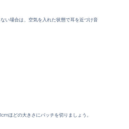
えない場合は、空気を入れた状態で耳を近づけ音
1cmほどの大きさにパッチを切りましょう。