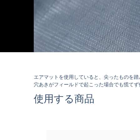
エアマットを使用していると、尖ったものを踏
穴あきがフィールドで起こった場合でも慌てず
使用する商品