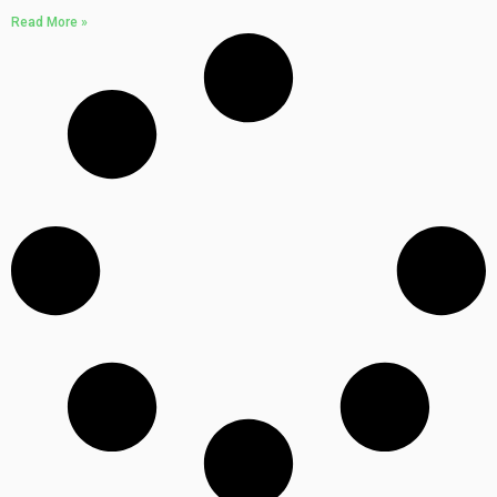
Read More »