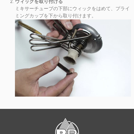
ウィックを取り付ける
ミキサーチューブの下部にウィックをはめて、プライ
ミングカップを下から取り付けます。