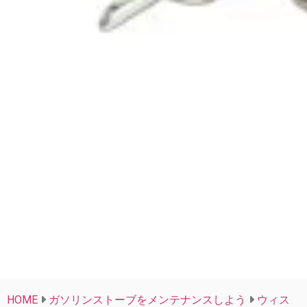
HOME
ガソリンストーブをメンテナンスしよう
ウィス