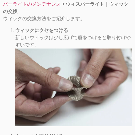
パーライトのメンテナンス
ウィスパーライト｜ウィック
の交換
ウィックの交換方法をご紹介します。
ウィックにクセをつける
新しいウィックは少し広げて癖をつけると取り付けや
すいです。